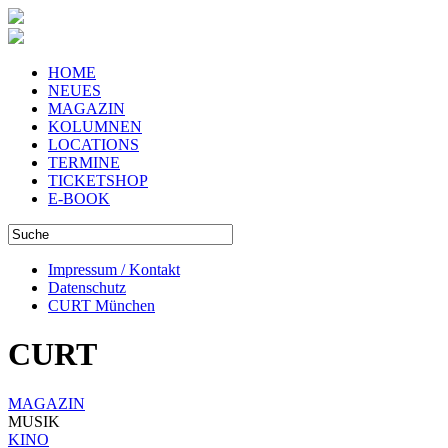
HOME
NEUES
MAGAZIN
KOLUMNEN
LOCATIONS
TERMINE
TICKETSHOP
E-BOOK
Impressum / Kontakt
Datenschutz
CURT München
CURT
MAGAZIN
MUSIK
KINO