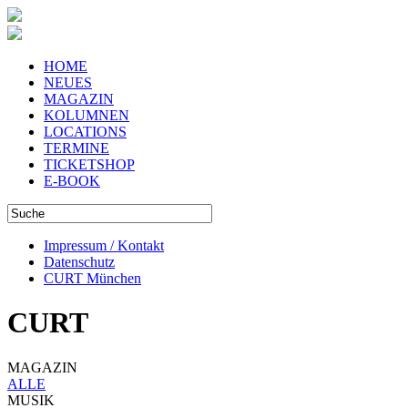
HOME
NEUES
MAGAZIN
KOLUMNEN
LOCATIONS
TERMINE
TICKETSHOP
E-BOOK
Impressum / Kontakt
Datenschutz
CURT München
CURT
MAGAZIN
ALLE
MUSIK