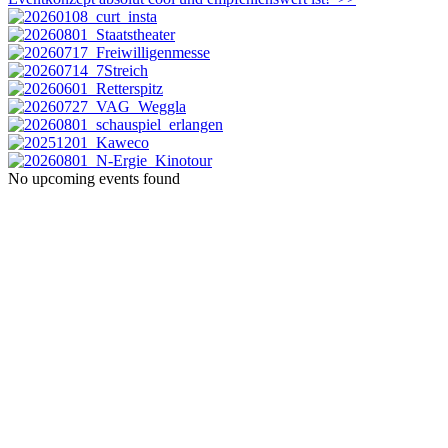
No upcoming events found