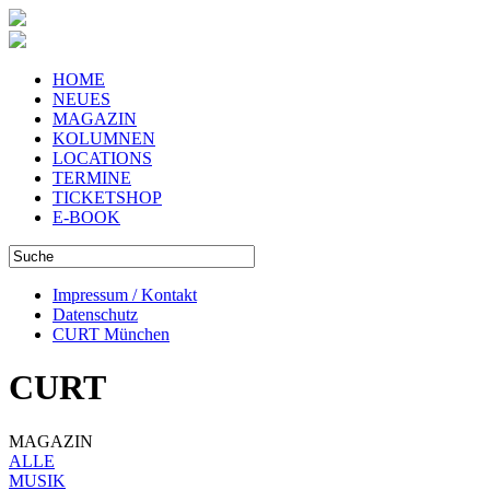
HOME
NEUES
MAGAZIN
KOLUMNEN
LOCATIONS
TERMINE
TICKETSHOP
E-BOOK
Impressum / Kontakt
Datenschutz
CURT München
CURT
MAGAZIN
ALLE
MUSIK