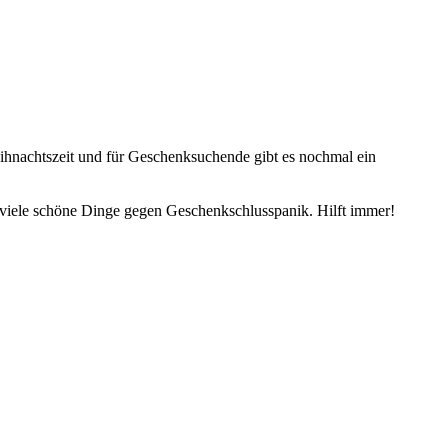
eihnachtszeit und für Geschenksuchende gibt es nochmal ein
 viele schöne Dinge gegen Geschenkschlusspanik. Hilft immer!