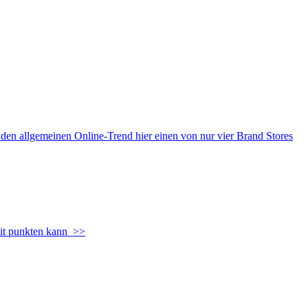
n allgemeinen Online-Trend hier einen von nur vier Brand Stores
it punkten kann
>>