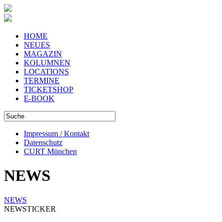
HOME
NEUES
MAGAZIN
KOLUMNEN
LOCATIONS
TERMINE
TICKETSHOP
E-BOOK
Impressum / Kontakt
Datenschutz
CURT München
NEWS
NEWS
NEWSTICKER