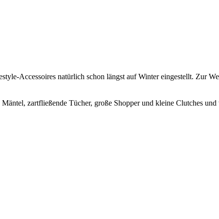
yle-Accessoires natürlich schon längst auf Winter eingestellt. Zur W
 Mäntel, zartfließende Tücher, große Shopper und kleine Clutches und