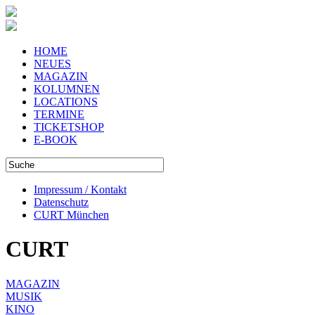
HOME
NEUES
MAGAZIN
KOLUMNEN
LOCATIONS
TERMINE
TICKETSHOP
E-BOOK
Impressum / Kontakt
Datenschutz
CURT München
CURT
MAGAZIN
MUSIK
KINO