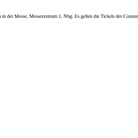
n der Messe, Messezentrum 1, Nbg. Es gelten die Tickets der Consu