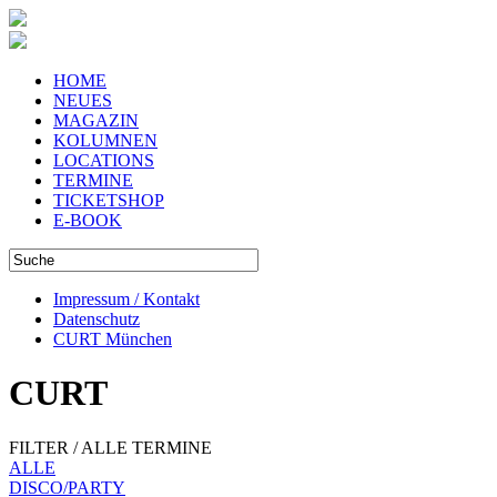
HOME
NEUES
MAGAZIN
KOLUMNEN
LOCATIONS
TERMINE
TICKETSHOP
E-BOOK
Impressum / Kontakt
Datenschutz
CURT München
CURT
FILTER / ALLE TERMINE
ALLE
DISCO/PARTY