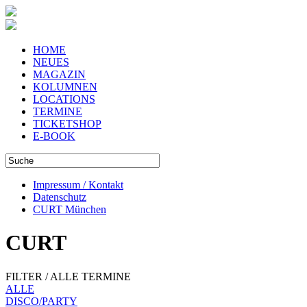
HOME
NEUES
MAGAZIN
KOLUMNEN
LOCATIONS
TERMINE
TICKETSHOP
E-BOOK
Impressum / Kontakt
Datenschutz
CURT München
CURT
FILTER / ALLE TERMINE
ALLE
DISCO/PARTY