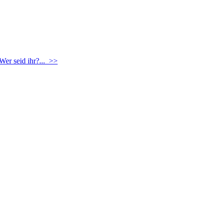
Wer seid ihr?... >>