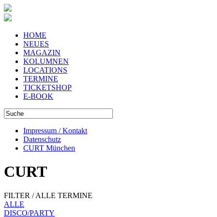
HOME
NEUES
MAGAZIN
KOLUMNEN
LOCATIONS
TERMINE
TICKETSHOP
E-BOOK
Impressum / Kontakt
Datenschutz
CURT München
CURT
FILTER / ALLE TERMINE
ALLE
DISCO/PARTY