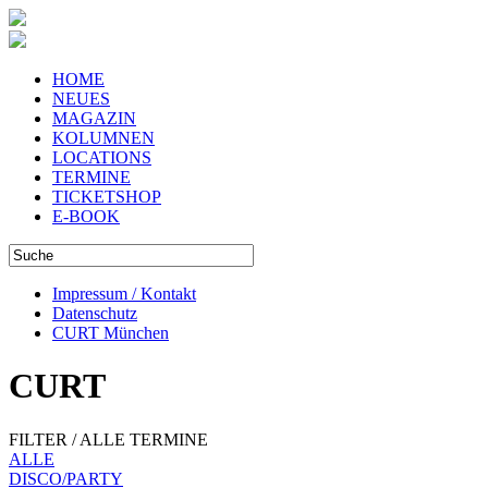
HOME
NEUES
MAGAZIN
KOLUMNEN
LOCATIONS
TERMINE
TICKETSHOP
E-BOOK
Impressum / Kontakt
Datenschutz
CURT München
CURT
FILTER / ALLE TERMINE
ALLE
DISCO/PARTY