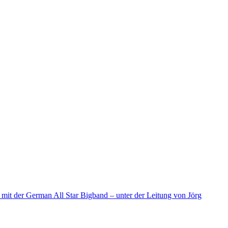
d mit der German All Star Bigband – unter der Leitung von Jörg