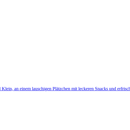
 Klein, an einem lauschigen Plätzchen mit leckeren Snacks und erfris