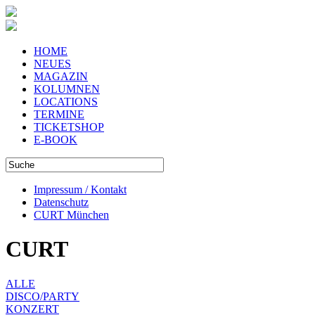
HOME
NEUES
MAGAZIN
KOLUMNEN
LOCATIONS
TERMINE
TICKETSHOP
E-BOOK
Impressum / Kontakt
Datenschutz
CURT München
CURT
ALLE
DISCO/PARTY
KONZERT