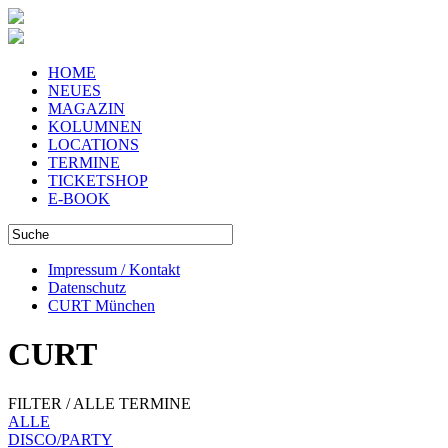
HOME
NEUES
MAGAZIN
KOLUMNEN
LOCATIONS
TERMINE
TICKETSHOP
E-BOOK
Impressum / Kontakt
Datenschutz
CURT München
CURT
FILTER / ALLE TERMINE
ALLE
DISCO/PARTY