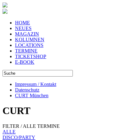
HOME
NEUES
MAGAZIN
KOLUMNEN
LOCATIONS
TERMINE
TICKETSHOP
E-BOOK
Impressum / Kontakt
Datenschutz
CURT München
CURT
FILTER / ALLE TERMINE
ALLE
DISCO/PARTY