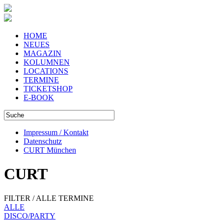
HOME
NEUES
MAGAZIN
KOLUMNEN
LOCATIONS
TERMINE
TICKETSHOP
E-BOOK
Impressum / Kontakt
Datenschutz
CURT München
CURT
FILTER / ALLE TERMINE
ALLE
DISCO/PARTY