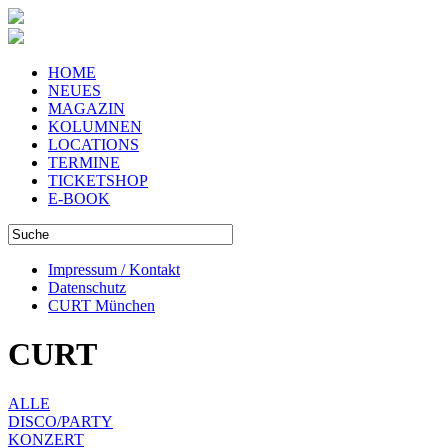
HOME
NEUES
MAGAZIN
KOLUMNEN
LOCATIONS
TERMINE
TICKETSHOP
E-BOOK
Impressum / Kontakt
Datenschutz
CURT München
CURT
ALLE
DISCO/PARTY
KONZERT