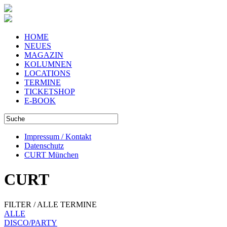
HOME
NEUES
MAGAZIN
KOLUMNEN
LOCATIONS
TERMINE
TICKETSHOP
E-BOOK
Impressum / Kontakt
Datenschutz
CURT München
CURT
FILTER / ALLE TERMINE
ALLE
DISCO/PARTY