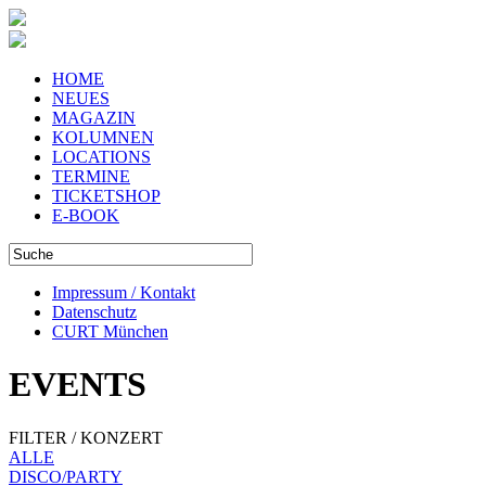
HOME
NEUES
MAGAZIN
KOLUMNEN
LOCATIONS
TERMINE
TICKETSHOP
E-BOOK
Impressum / Kontakt
Datenschutz
CURT München
EVENTS
FILTER / KONZERT
ALLE
DISCO/PARTY