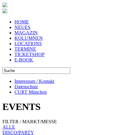
HOME
NEUES
MAGAZIN
KOLUMNEN
LOCATIONS
TERMINE
TICKETSHOP
E-BOOK
Impressum / Kontakt
Datenschutz
CURT München
EVENTS
FILTER / MARKT/MESSE
ALLE
DISCO/PARTY