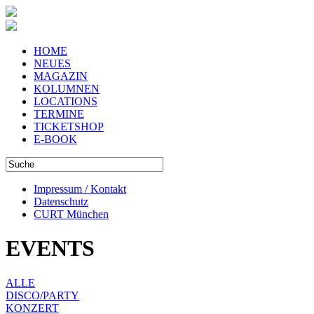
HOME
NEUES
MAGAZIN
KOLUMNEN
LOCATIONS
TERMINE
TICKETSHOP
E-BOOK
Impressum / Kontakt
Datenschutz
CURT München
EVENTS
ALLE
DISCO/PARTY
KONZERT