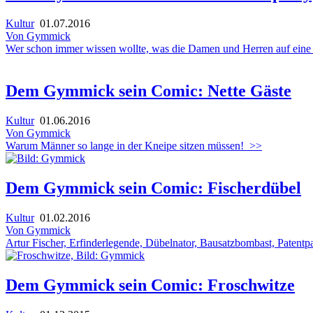
Kultur
01.07.2016
Von Gymmick
Wer schon immer wissen wollte, was die Damen und Herren auf eine B
Dem Gymmick sein Comic: Nette Gäste
Kultur
01.06.2016
Von Gymmick
Warum Männer so lange in der Kneipe sitzen müssen!
>>
Dem Gymmick sein Comic: Fischerdübel
Kultur
01.02.2016
Von Gymmick
Artur Fischer, Erfinderlegende, Dübelnator, Bausatzbombast, Patentp
Dem Gymmick sein Comic: Froschwitze