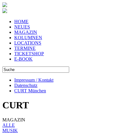
HOME
NEUES
MAGAZIN
KOLUMNEN
LOCATIONS
TERMINE
TICKETSHOP
E-BOOK
Impressum / Kontakt
Datenschutz
CURT München
CURT
MAGAZIN
ALLE
MUSIK