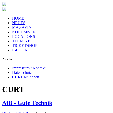
HOME
NEUES
MAGAZIN
KOLUMNEN
LOCATIONS
TERMINE
TICKETSHOP
E-BOOK
Impressum / Kontakt
Datenschutz
CURT München
CURT
AfB - Gute Technik