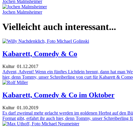
Jochen Malmsheimer
Jochen Malmsheimer
Vielleicht auch interessant...
Kabarett, Comedy & Co
Kultur
01.12.2017
Advent, Advent! Wenn ein fünftes Lichtlein brennt, dann hat man Weih
hier, denn Tommy, unser Schreiberling von curt für Kabarett & Comedy
Kabarett, Comedy & Co im Oktober
Kultur
01.10.2019
Es darf zweimal mehr gelacht werden im goldenen Herbst auf den Bü
Format gibt, erfahrt ihr auch hier, denn Tommy, unser Schreiberling f