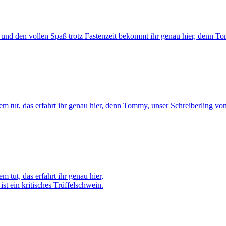
und den vollen Spaß trotz Fastenzeit bekommt ihr genau hier, denn Tom
tut, das erfahrt ihr genau hier, denn Tommy, unser Schreiberling von c
tut, das erfahrt ihr genau hier,
t ein kritisches Trüffelschwein.