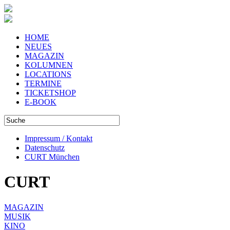
HOME
NEUES
MAGAZIN
KOLUMNEN
LOCATIONS
TERMINE
TICKETSHOP
E-BOOK
Impressum / Kontakt
Datenschutz
CURT München
CURT
MAGAZIN
MUSIK
KINO