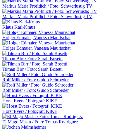
Markus Maria Profitlich / Foto: Schwerlustig TV
Markus Maria Profitlich / Foto: Schwerlustig TV
Klaus Karl-Kraus
Holger Edmaier, Vanessa Maurischat
Holger Edmaier, Vanessa Maurischat
Tilman Birr / Foto: Sarah Bosetti
Tilman Birr / Foto: Sarah Bosetti
Rolf Miller / Foto: Guido Schroeder
Rolf Miller / Foto: Guido Schroeder
Horst Evers / Fotograf: KIKE
Horst Evers / Fotograf: KIKE
El Mago Masin / Foto: Tomas Rodriguez