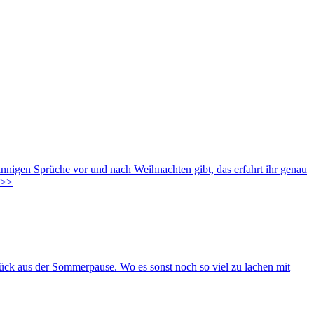
innigen Sprüche vor und nach Weihnachten gibt, das erfahrt ihr genau
>>
ück aus der Sommerpause. Wo es sonst noch so viel zu lachen mit