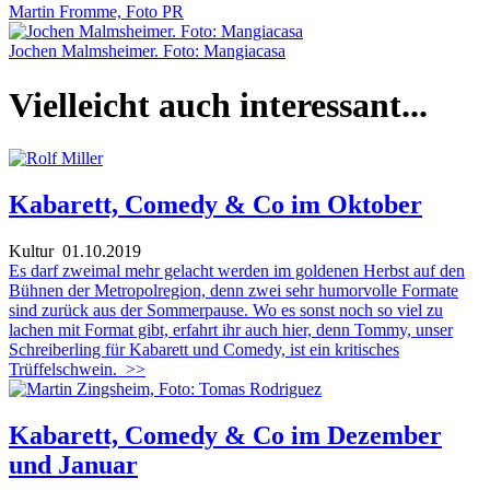
Martin Fromme, Foto PR
Jochen Malmsheimer. Foto: Mangiacasa
Vielleicht auch interessant...
Kabarett, Comedy & Co im Oktober
Kultur
01.10.2019
Es darf zweimal mehr gelacht werden im goldenen Herbst auf den
Bühnen der Metropolregion, denn zwei sehr humorvolle Formate
sind zurück aus der Sommerpause. Wo es sonst noch so viel zu
lachen mit Format gibt, erfahrt ihr auch hier, denn Tommy, unser
Schreiberling für Kabarett und Comedy, ist ein kritisches
Trüffelschwein.
>>
Kabarett, Comedy & Co im Dezember
und Januar