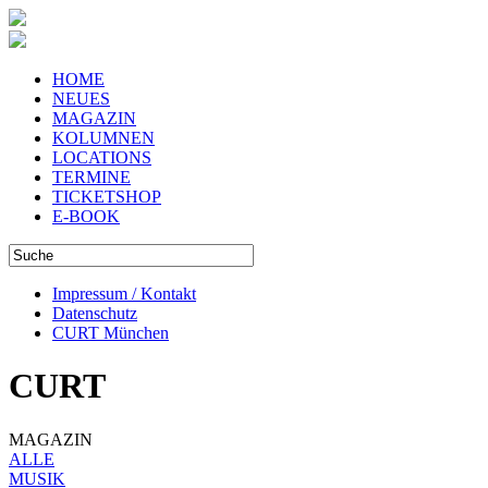
HOME
NEUES
MAGAZIN
KOLUMNEN
LOCATIONS
TERMINE
TICKETSHOP
E-BOOK
Impressum / Kontakt
Datenschutz
CURT München
CURT
MAGAZIN
ALLE
MUSIK