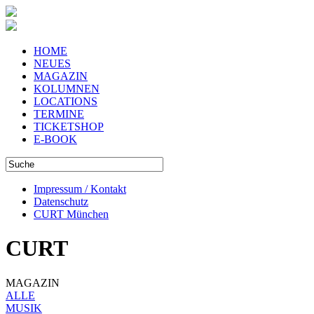
HOME
NEUES
MAGAZIN
KOLUMNEN
LOCATIONS
TERMINE
TICKETSHOP
E-BOOK
Impressum / Kontakt
Datenschutz
CURT München
CURT
MAGAZIN
ALLE
MUSIK