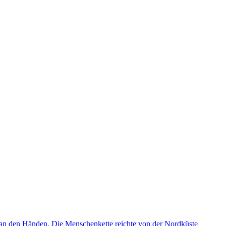
n den Händen. Die Menschenkette reichte von der Nordküste