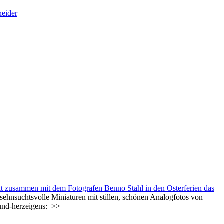
t zusammen mit dem Fotografen Benno Stahl in den Osterferien das
sehnsuchtsvolle Miniaturen mit stillen, schönen Analogfotos von
und-herzeigens:
>>