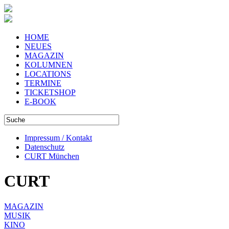
HOME
NEUES
MAGAZIN
KOLUMNEN
LOCATIONS
TERMINE
TICKETSHOP
E-BOOK
Impressum / Kontakt
Datenschutz
CURT München
CURT
MAGAZIN
MUSIK
KINO