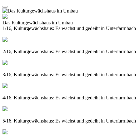
Das Kulturgewächshaus im Umbau
1/16, Kulturgewächshaus: Es wächst und gedeiht in Unterfarrnbach
2/16, Kulturgewächshaus: Es wächst und gedeiht in Unterfarrnbach
3/16, Kulturgewächshaus: Es wächst und gedeiht in Unterfarrnbach
4/16, Kulturgewächshaus: Es wächst und gedeiht in Unterfarrnbach
5/16, Kulturgewächshaus: Es wächst und gedeiht in Unterfarrnbach