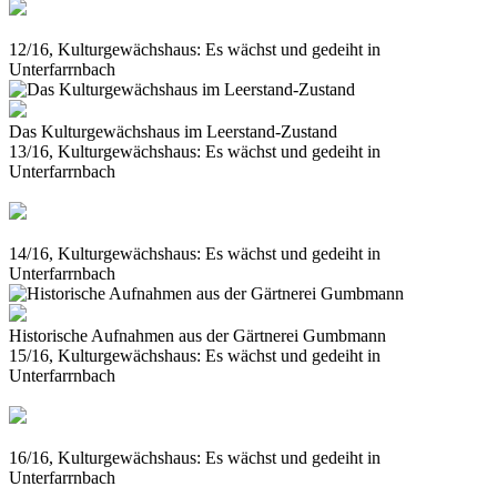
12/16, Kulturgewächshaus: Es wächst und gedeiht in
Unterfarrnbach
Das Kulturgewächshaus im Leerstand-Zustand
13/16, Kulturgewächshaus: Es wächst und gedeiht in
Unterfarrnbach
14/16, Kulturgewächshaus: Es wächst und gedeiht in
Unterfarrnbach
Historische Aufnahmen aus der Gärtnerei Gumbmann
15/16, Kulturgewächshaus: Es wächst und gedeiht in
Unterfarrnbach
16/16, Kulturgewächshaus: Es wächst und gedeiht in
Unterfarrnbach