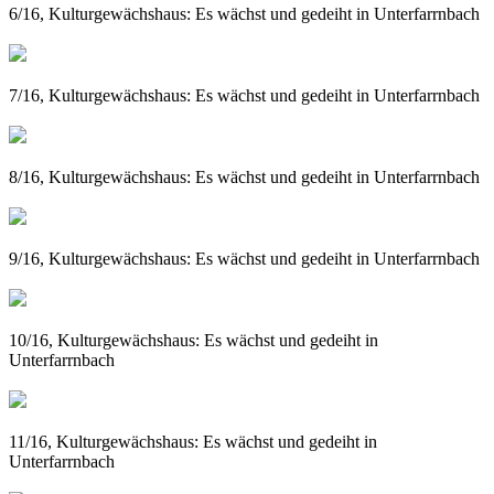
6/16, Kulturgewächshaus: Es wächst und gedeiht in Unterfarrnbach
7/16, Kulturgewächshaus: Es wächst und gedeiht in Unterfarrnbach
8/16, Kulturgewächshaus: Es wächst und gedeiht in Unterfarrnbach
9/16, Kulturgewächshaus: Es wächst und gedeiht in Unterfarrnbach
10/16, Kulturgewächshaus: Es wächst und gedeiht in
Unterfarrnbach
11/16, Kulturgewächshaus: Es wächst und gedeiht in
Unterfarrnbach