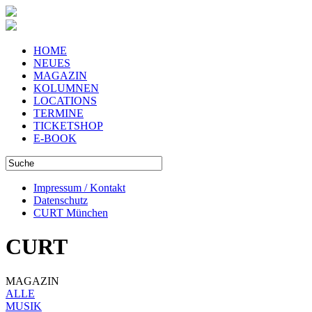
HOME
NEUES
MAGAZIN
KOLUMNEN
LOCATIONS
TERMINE
TICKETSHOP
E-BOOK
Impressum / Kontakt
Datenschutz
CURT München
CURT
MAGAZIN
ALLE
MUSIK