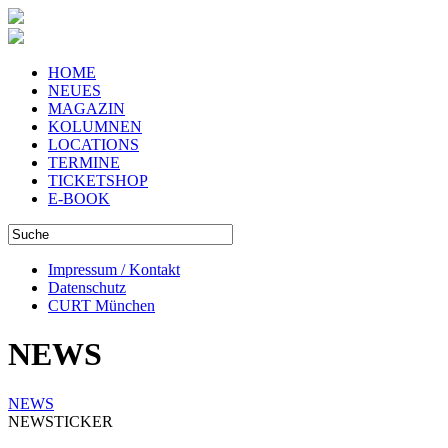
HOME
NEUES
MAGAZIN
KOLUMNEN
LOCATIONS
TERMINE
TICKETSHOP
E-BOOK
Impressum / Kontakt
Datenschutz
CURT München
NEWS
NEWS
NEWSTICKER