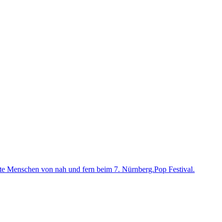
te Menschen von nah und fern beim 7. Nürnberg.Pop Festival.