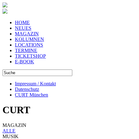
HOME
NEUES
MAGAZIN
KOLUMNEN
LOCATIONS
TERMINE
TICKETSHOP
E-BOOK
Impressum / Kontakt
Datenschutz
CURT München
CURT
MAGAZIN
ALLE
MUSIK