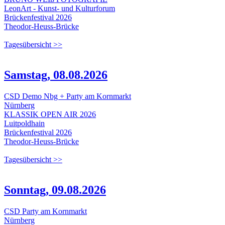
LeonArt - Kunst- und Kulturforum
Brückenfestival 2026
Theodor-Heuss-Brücke
Tagesübersicht >>
Samstag, 08.08.2026
CSD Demo Nbg + Party am Kornmarkt
Nürnberg
KLASSIK OPEN AIR 2026
Luitpoldhain
Brückenfestival 2026
Theodor-Heuss-Brücke
Tagesübersicht >>
Sonntag, 09.08.2026
CSD Party am Kornmarkt
Nürnberg