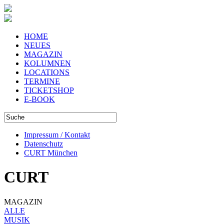
HOME
NEUES
MAGAZIN
KOLUMNEN
LOCATIONS
TERMINE
TICKETSHOP
E-BOOK
Impressum / Kontakt
Datenschutz
CURT München
CURT
MAGAZIN
ALLE
MUSIK