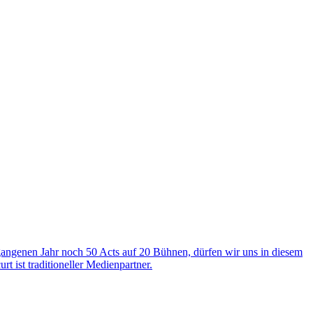
angenen Jahr noch 50 Acts auf 20 Bühnen, dürfen wir uns in diesem
t ist traditioneller Medienpartner.