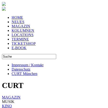
HOME
NEUES
MAGAZIN
KOLUMNEN
LOCATIONS
TERMINE
TICKETSHOP
E-BOOK
Impressum / Kontakt
Datenschutz
CURT München
CURT
MAGAZIN
MUSIK
KINO