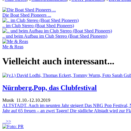
Die Boat Shed Pioneers ...
.. im Club Stereo (Boat Shed Pioneers)
.. und beim Aufbau im Club Stereo (Boat Shed Pioneers)
Me & Reas
Vielleicht auch interessant...
Nürnberg.Pop, das Clubfestival
Musik
11.10.-12.10.2019
ALTSTADT. Auch im neunten Jahr steigert Das NBG Pop Festival, Nür
Jahr auf 65 freuen – an zwei Tagen! Die südliche Altstadt wird zur Fl
>>