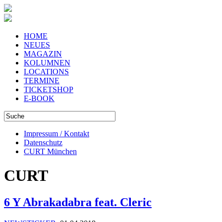
HOME
NEUES
MAGAZIN
KOLUMNEN
LOCATIONS
TERMINE
TICKETSHOP
E-BOOK
Impressum / Kontakt
Datenschutz
CURT München
CURT
6 Y Abrakadabra feat. Cleric