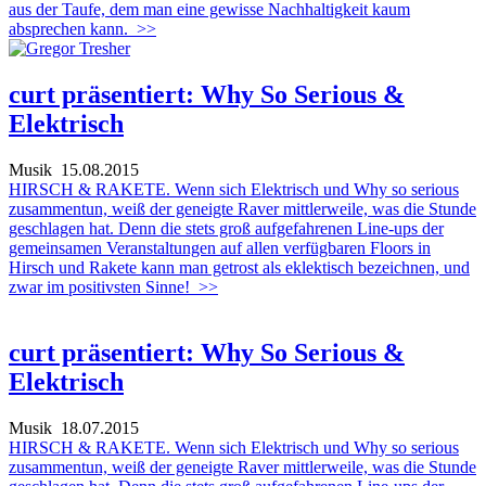
aus der Taufe, dem man eine gewisse Nachhaltigkeit kaum
absprechen kann.
>>
curt präsentiert: Why So Serious &
Elektrisch
Musik
15.08.2015
HIRSCH & RAKETE. Wenn sich Elektrisch und Why so serious
zusammentun, weiß der geneigte Raver mittlerweile, was die Stunde
geschlagen hat. Denn die stets groß aufgefahrenen Line-ups der
gemeinsamen Veranstaltungen auf allen verfügbaren Floors in
Hirsch und Rakete kann man getrost als eklektisch bezeichnen, und
zwar im positivsten Sinne!
>>
curt präsentiert: Why So Serious &
Elektrisch
Musik
18.07.2015
HIRSCH & RAKETE. Wenn sich Elektrisch und Why so serious
zusammentun, weiß der geneigte Raver mittlerweile, was die Stunde