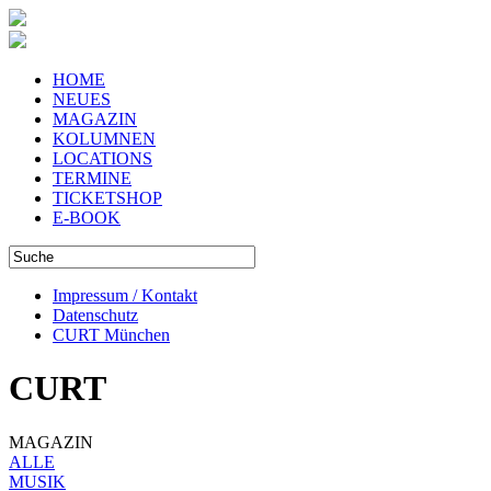
HOME
NEUES
MAGAZIN
KOLUMNEN
LOCATIONS
TERMINE
TICKETSHOP
E-BOOK
Impressum / Kontakt
Datenschutz
CURT München
CURT
MAGAZIN
ALLE
MUSIK