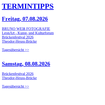
TERMIN
TIPPS
Freitag, 07.08.2026
BRUNO WEIß FOTOGRAFIE
LeonArt - Kunst- und Kulturforum
Brückenfestival 2026
Theodor-Heuss-Brücke
Tagesübersicht >>
Samstag, 08.08.2026
Brückenfestival 2026
Theodor-Heuss-Brücke
Tagesübersicht >>