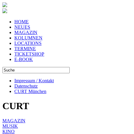
HOME
NEUES
MAGAZIN
KOLUMNEN
LOCATIONS
TERMINE
TICKETSHOP
E-BOOK
Impressum / Kontakt
Datenschutz
CURT München
CURT
MAGAZIN
MUSIK
KINO