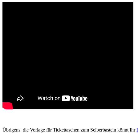
Übrigens, die Vorlage für Tickettaschen zum Selberbasteln könnt Ihr