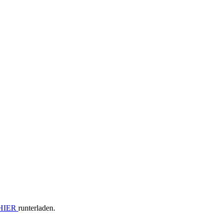
HIER
runterladen.