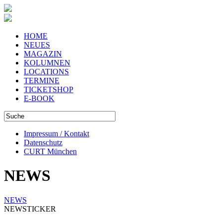
HOME
NEUES
MAGAZIN
KOLUMNEN
LOCATIONS
TERMINE
TICKETSHOP
E-BOOK
Impressum / Kontakt
Datenschutz
CURT München
NEWS
NEWS
NEWSTICKER