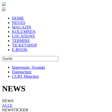
HOME
NEUES
MAGAZIN
KOLUMNEN
LOCATIONS
TERMINE
TICKETSHOP
E-BOOK
Impressum / Kontakt
Datenschutz
CURT München
NEWS
NEWS
ALLE
NEWSTICKER