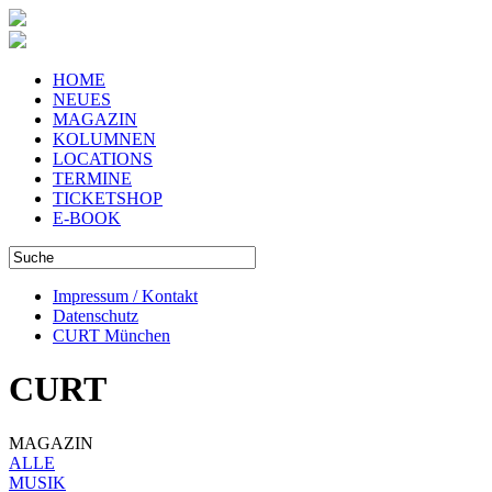
HOME
NEUES
MAGAZIN
KOLUMNEN
LOCATIONS
TERMINE
TICKETSHOP
E-BOOK
Impressum / Kontakt
Datenschutz
CURT München
CURT
MAGAZIN
ALLE
MUSIK