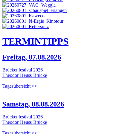
TERMIN
TIPPS
Freitag, 07.08.2026
Brückenfestival 2026
Theodor-Heuss-Brücke
Tagesübersicht >>
Samstag, 08.08.2026
Brückenfestival 2026
Theodor-Heuss-Brücke
Tagesübersicht >>