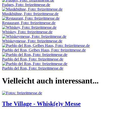
Fudges, Foto: freizeitmesse.de
Musikbühne, Foto: freizeitmesse.de
Restaurant, Foto: freizeitmesse.de
Whiskey, Foto: freizeitmesse.de
Whiskeymesse, Foto: freizeitmesse.de
Pueblo del Ron, Gelbes Haus, Foto: freizeitmesse.de
Pueblo del Ron, Foto: freizeitmesse.de
Pueblo del Ron, Foto: freizeitmesse.de
Vielleicht auch interessant...
The Village - Whisk(e)y Messe