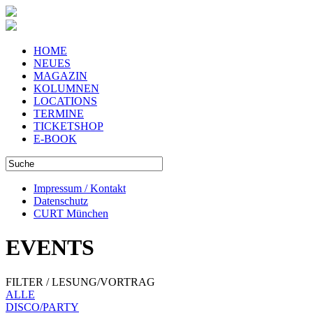
HOME
NEUES
MAGAZIN
KOLUMNEN
LOCATIONS
TERMINE
TICKETSHOP
E-BOOK
Impressum / Kontakt
Datenschutz
CURT München
EVENTS
FILTER / LESUNG/VORTRAG
ALLE
DISCO/PARTY