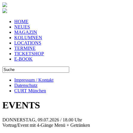
HOME
NEUES
MAGAZIN
KOLUMNEN
LOCATIONS
TERMINE
TICKETSHOP
E-BOOK
Impressum / Kontakt
Datenschutz
CURT München
EVENTS
DONNERSTAG, 09.07.2026 / 18.00 Uhr
Vortrag/Event mit 4-Gänge Menü + Getränken