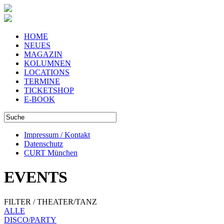
HOME
NEUES
MAGAZIN
KOLUMNEN
LOCATIONS
TERMINE
TICKETSHOP
E-BOOK
Impressum / Kontakt
Datenschutz
CURT München
EVENTS
FILTER / THEATER/TANZ
ALLE
DISCO/PARTY