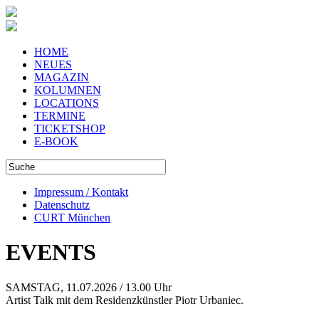
HOME
NEUES
MAGAZIN
KOLUMNEN
LOCATIONS
TERMINE
TICKETSHOP
E-BOOK
Impressum / Kontakt
Datenschutz
CURT München
EVENTS
SAMSTAG, 11.07.2026 / 13.00 Uhr
Artist Talk mit dem Residenzkünstler Piotr Urbaniec.