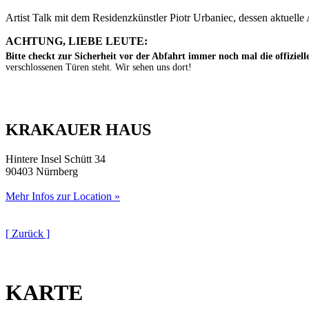
Artist Talk mit dem Residenzkünstler Piotr Urbaniec, dessen aktuell
ACHTUNG, LIEBE LEUTE:
Bitte checkt zur Sicherheit vor der Abfahrt immer noch mal die offizielle
verschlossenen Türen steht. Wir sehen uns dort!
KRAKAUER HAUS
Hintere Insel Schütt 34
90403 Nürnberg
Mehr Infos zur Location »
[ Zurück ]
KARTE