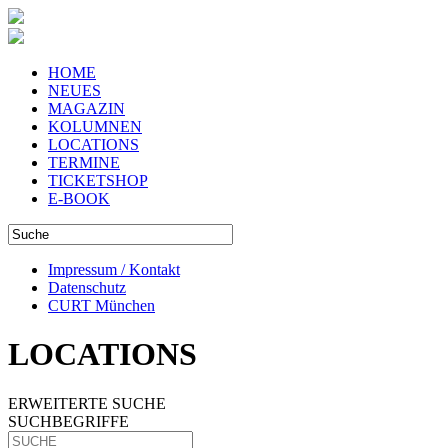
HOME
NEUES
MAGAZIN
KOLUMNEN
LOCATIONS
TERMINE
TICKETSHOP
E-BOOK
Impressum / Kontakt
Datenschutz
CURT München
LOCATIONS
ERWEITERTE SUCHE
SUCHBEGRIFFE