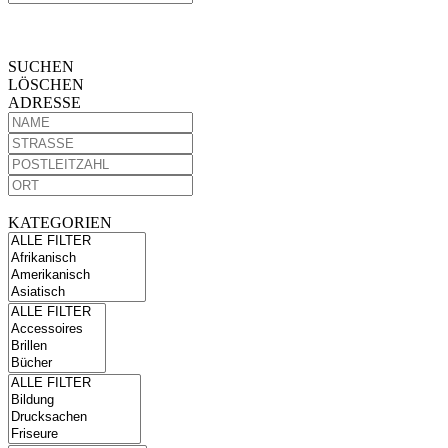
SUCHEN
LÖSCHEN
ADRESSE
KATEGORIEN