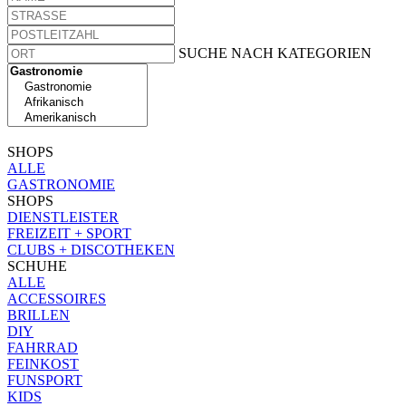
SUCHE NACH KATEGORIEN
SHOPS
ALLE
GASTRONOMIE
SHOPS
DIENSTLEISTER
FREIZEIT + SPORT
CLUBS + DISCOTHEKEN
SCHUHE
ALLE
ACCESSOIRES
BRILLEN
DIY
FAHRRAD
FEINKOST
FUNSPORT
KIDS