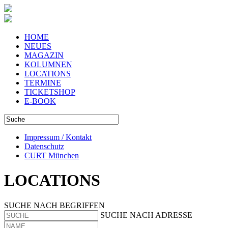
HOME
NEUES
MAGAZIN
KOLUMNEN
LOCATIONS
TERMINE
TICKETSHOP
E-BOOK
Impressum / Kontakt
Datenschutz
CURT München
LOCATIONS
SUCHE NACH BEGRIFFEN
SUCHE NACH ADRESSE