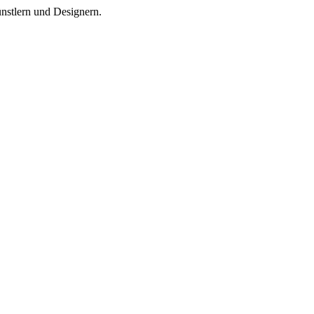
stlern und Designern.