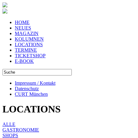
HOME
NEUES
MAGAZIN
KOLUMNEN
LOCATIONS
TERMINE
TICKETSHOP
E-BOOK
Impressum / Kontakt
Datenschutz
CURT München
LOCATIONS
ALLE
GASTRONOMIE
SHOPS