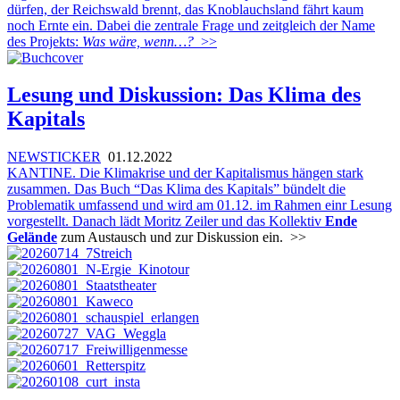
dürfen, der Reichswald brennt, das Knoblauchsland fährt kaum
noch Ernte ein. Dabei die zentrale Frage und zeitgleich der Name
des Projekts:
Was wäre, wenn…?
>>
Lesung und Diskussion: Das Klima des
Kapitals
NEWSTICKER
01.12.2022
KANTINE. Die Klimakrise und der Kapitalismus hängen stark
zusammen. Das Buch “Das Klima des Kapitals” bündelt die
Problematik umfassend und wird am 01.12. im Rahmen einr Lesung
vorgestellt. Danach lädt Moritz Zeiler und das Kollektiv
Ende
Gelände
zum Austausch und zur Diskussion ein.
>>