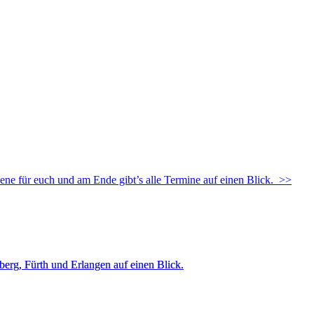
ne für euch und am Ende gibt’s alle Termine auf einen Blick.
>>
berg, Fürth und Erlangen auf einen Blick.