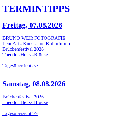
TERMIN
TIPPS
Freitag, 07.08.2026
BRUNO WEIß FOTOGRAFIE
LeonArt - Kunst- und Kulturforum
Brückenfestival 2026
Theodor-Heuss-Brücke
Tagesübersicht >>
Samstag, 08.08.2026
Brückenfestival 2026
Theodor-Heuss-Brücke
Tagesübersicht >>