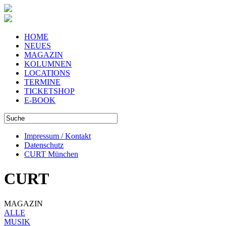
HOME
NEUES
MAGAZIN
KOLUMNEN
LOCATIONS
TERMINE
TICKETSHOP
E-BOOK
Impressum / Kontakt
Datenschutz
CURT München
CURT
MAGAZIN
ALLE
MUSIK