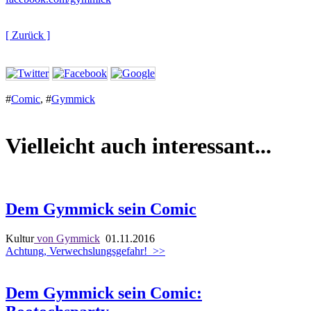
[ Zurück ]
#
Comic
,
#
Gymmick
Vielleicht auch interessant...
Dem Gymmick sein Comic
Kultur
von Gymmick
01.11.2016
Achtung, Verwechslungsgefahr!
>>
Dem Gymmick sein Comic: